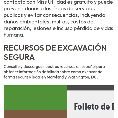
contacto con Miss Utilidad es gratuito y puede
prevenir daños a las líneas de servicios
públicos y evitar consecuencias, incluyendo
daños ambientales, multas, costos de
reparación, lesiones e incluso pérdida de vidas
humana.
RECURSOS DE EXCAVACIÓN
SEGURA
Consulte y descargue nuestros recursos en español para
obtener información detallada sobre como excavar de
forma segura y legal en Maryland y Washington, DC.