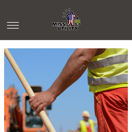
Miss Utility