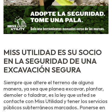
MISS UTILIDAD ES SU SOCIO
EN LA SEGURIDAD DE UNA
EXCAVACIÓN SEGURA
Siempre que altere el terreno de alguna
manera, ya sea que planea excavar, plantar,
demoler o taladrar, es la ley que usted se
contacte con Miss Utilidad y tener los servicios
públicos subterráneos marcados. Ponerse en